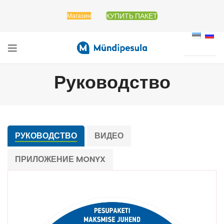
КУПИТЬ ПАКЕТ
Магазин
Руководство
РУКОВОДСТВО
ВИДЕО
ПРИЛОЖЕНИЕ MONYX